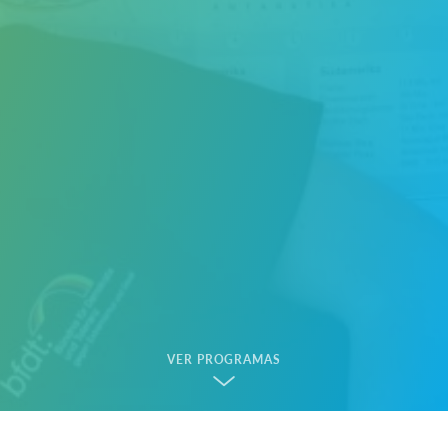
VER PROGRAMAS