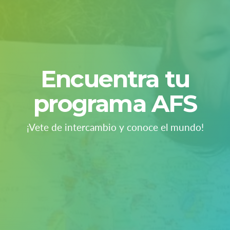
Encuentra tu
programa AFS
¡Vete de intercambio y conoce el mundo!