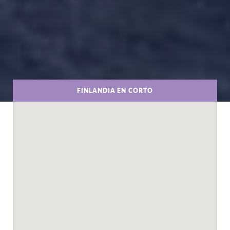
FINLANDIA EN CORTO