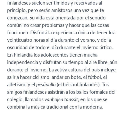
finlandeses suelen ser tímidos y reservados al
principio, pero serán amistosos una vez que te
conozcan. Su vida está orientada por el sentido
común, no crear problemas y hacer que las cosas
funcionen. Disfrutá la experiencia única de tener luz
veinticuatro horas al día durante el verano, y de la
oscuridad de todo el día durante el invierno ártico.
En Finlandia los adolescentes tienen mucha
independencia y disfrutan su tiempo al aire libre, aún
durante el invierno. La activa cultura del país incluye
salir a hacer ciclismo, andar en bote, el fútbol, el
atletismo y el
pesäpallo
(el béisbol finlandés). Tus
amigos finlandeses asistirán a los bailes formales del
colegio, llamados
vanhojen tanssit
, en los que se
combina la música tradicional con la moderna.