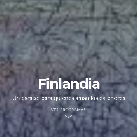
Finlandia
Un paraíso para quienes aman los exteriores
VER PROGRAMAS