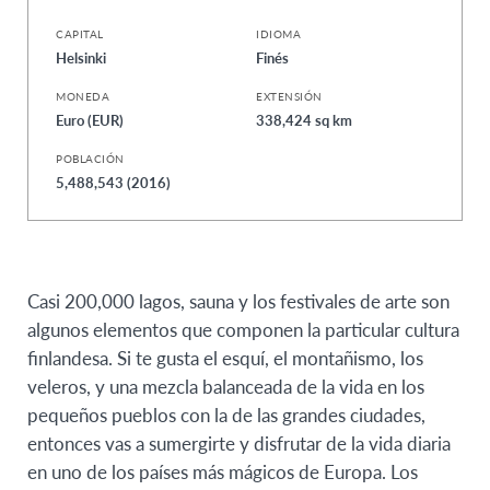
CAPITAL
IDIOMA
Helsinki
Finés
MONEDA
EXTENSIÓN
Euro (EUR)
338,424 sq km
POBLACIÓN
5,488,543 (2016)
Casi 200,000 lagos, sauna y los festivales de arte son
algunos elementos que componen la particular cultura
finlandesa. Si te gusta el esquí, el montañismo, los
veleros, y una mezcla balanceada de la vida en los
pequeños pueblos con la de las grandes ciudades,
entonces vas a sumergirte y disfrutar de la vida diaria
en uno de los países más mágicos de Europa. Los