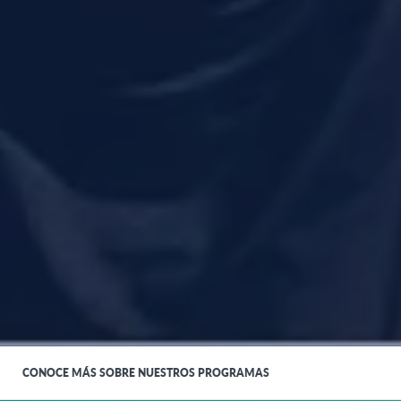
CONOCE MÁS SOBRE NUESTROS PROGRAMAS