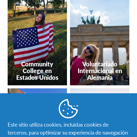
Community
Voluntariado
College en
Internacional en
Estados Unidos
Alemania
Este sitio utiliza cookies, incluidas cookies de
terceros, para optimizar su experiencia de navegación