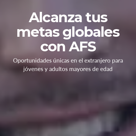
Alcanza tus
metas globales
con AFS
Oportunidades únicas en el extranjero para
jóvenes y adultos mayores de edad