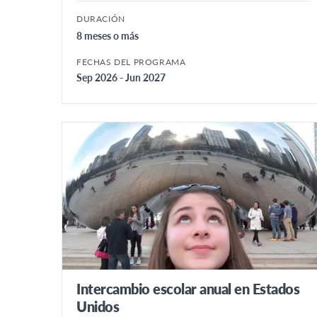
DURACIÓN
8 meses o más
FECHAS DEL PROGRAMA
Sep 2026 - Jun 2027
Intercambio escolar anual en Estados
Unidos