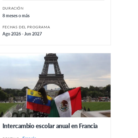
DURACIÓN
8 meses o más
FECHAS DEL PROGRAMA
Ago 2026 - Jun 2027
Intercambio escolar anual en Francia