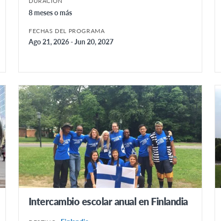
DURACIÓN
8 meses o más
FECHAS DEL PROGRAMA
Ago 21, 2026 - Jun 20, 2027
Intercambio escolar anual en Finlandia