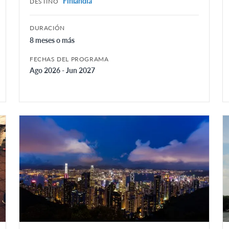
Finlandia
DESTINO
DURACIÓN
8 meses o más
FECHAS DEL PROGRAMA
Ago 2026 - Jun 2027