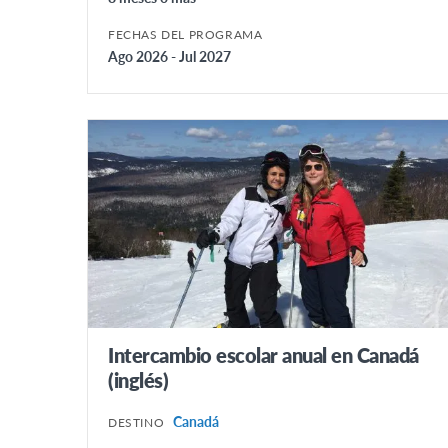
FECHAS DEL PROGRAMA
Ago 2026 - Jul 2027
Intercambio escolar anual en Canadá
(inglés)
Canadá
DESTINO