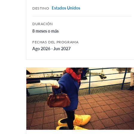
Estados Unidos
DESTINO
DURACIÓN
8 meses o más
FECHAS DEL PROGRAMA
Ago 2026 - Jun 2027