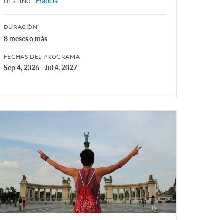
Francia
DESTINO
DURACIÓN
8 meses o más
FECHAS DEL PROGRAMA
Sep 4, 2026 - Jul 4, 2027