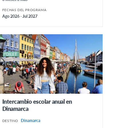
FECHAS DEL PROGRAMA
Ago 2026 - Jul 2027
Intercambio escolar anual en
Dinamarca
Dinamarca
DESTINO