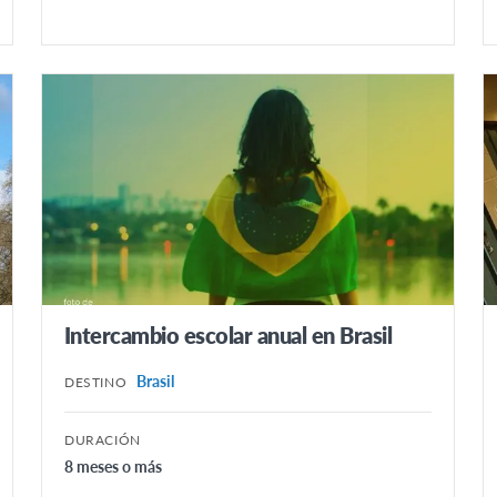
Intercambio escolar anual en Brasil
Brasil
DESTINO
DURACIÓN
8 meses o más