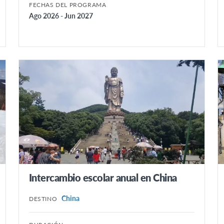
FECHAS DEL PROGRAMA
Ago 2026 - Jun 2027
Intercambio escolar anual en China
China
DESTINO