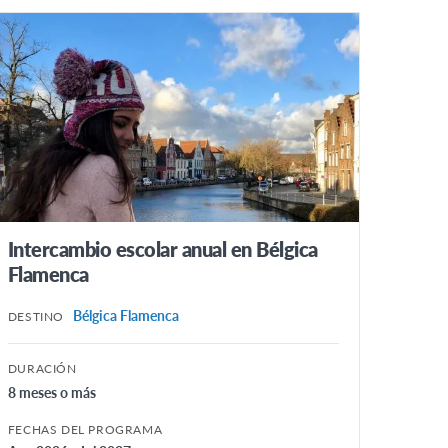
Intercambio escolar anual en Bélgica
Flamenca
Bélgica Flamenca
DESTINO
DURACIÓN
8 meses o más
FECHAS DEL PROGRAMA