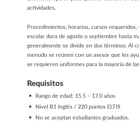
actividades.
Procedimientos, horarios, cursos requeridos, 
escolar dura de agosto o septiembre hasta ma
generalmente se divide en dos términos. Al co
menudo se reúnen con un asesor que les ayuda
se requieren uniformes para la mayoría de las
Requisitos
Rango de edad: 15.5 – 17.0 años
Nivel B1 Inglés / 220 puntos ELTIS
No se aceptan estudiantes graduados.