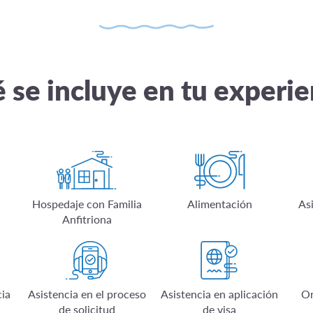
 se incluye en tu experie
Hospedaje con Familia
Alimentación
As
Anfitriona
ia
Asistencia en el proceso
Asistencia en aplicación
Or
de solicitud
de visa