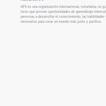
AFS es una organización internacional, voluntaria, no g
lucro que provee oportunidades de aprendizaje intercult
personas a desarrollar el conocimiento, las habilidades
necesarios para crear un mundo más justo y pacífico.