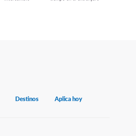
Destinos
Aplica hoy