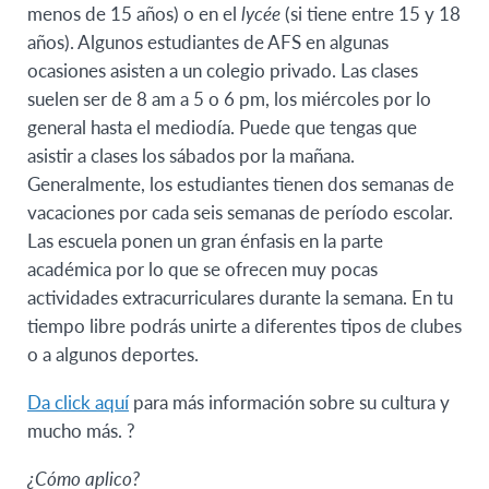
menos de 15 años) o en el
lycée
(si tiene entre 15 y 18
años). Algunos estudiantes de AFS en algunas
ocasiones asisten a un colegio privado. Las clases
suelen ser de 8 am a 5 o 6 pm, los miércoles por lo
general hasta el mediodía. Puede que tengas que
asistir a clases los sábados por la mañana.
Generalmente, los estudiantes tienen dos semanas de
vacaciones por cada seis semanas de período escolar.
Las escuela ponen un gran énfasis en la parte
académica por lo que se ofrecen muy pocas
actividades extracurriculares durante la semana. En tu
tiempo libre podrás unirte a diferentes tipos de clubes
o a algunos deportes.
Da click aquí
para más información sobre su cultura y
mucho más. ?
¿Cómo aplico?