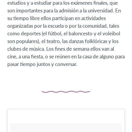
estudios y a estudiar para los exámenes finales, que
son importantes para la admisión a la universidad. En
su tiempo libre ellos participan en actividades
organizadas por la escuela o por la comunidad, tales
como deportes (el fútbol, el baloncesto y el voleibol
son populares), el teatro, las danzas folklóricas y los
clubes de música. Los fines de semana ellos van al
cine, a una fiesta, o se reúnen en la casa de alguno para
pasar tiempo juntos y conversar.