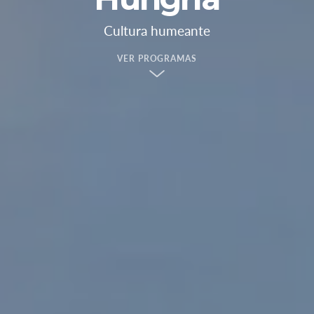
Cultura humeante
VER PROGRAMAS