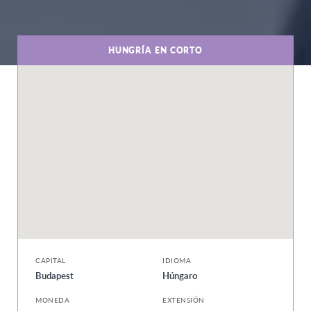
HUNGRÍA EN CORTO
CAPITAL
IDIOMA
Budapest
Húngaro
MONEDA
EXTENSIÓN