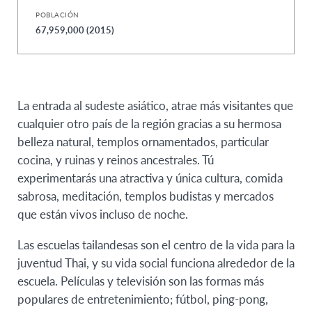
POBLACIÓN
67,959,000 (2015)
La entrada al sudeste asiático, atrae más visitantes que
cualquier otro país de la región gracias a su hermosa
belleza natural, templos ornamentados, particular
cocina, y ruinas y reinos ancestrales. Tú
experimentarás una atractiva y única cultura, comida
sabrosa, meditación, templos budistas y mercados
que están vivos incluso de noche.
Las escuelas tailandesas son el centro de la vida para la
juventud Thai, y su vida social funciona alrededor de la
escuela. Películas y televisión son las formas más
populares de entretenimiento; fútbol, ping-pong,