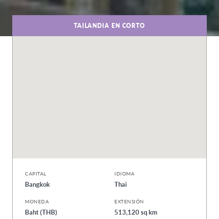
TAILANDIA EN CORTO
CAPITAL
IDIOMA
Bangkok
Thai
MONEDA
EXTENSIÓN
Baht (THB)
513,120 sq km