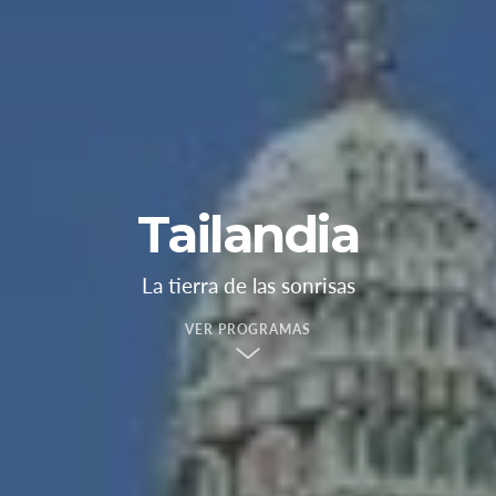
Tailandia
La tierra de las sonrisas
VER PROGRAMAS