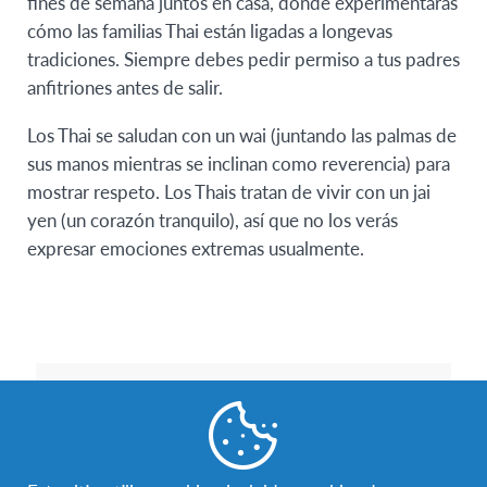
fines de semana juntos en casa, donde experimentarás
cómo las familias Thai están ligadas a longevas
tradiciones. Siempre debes pedir permiso a tus padres
anfitriones antes de salir.
Los Thai se saludan con un wai (juntando las palmas de
sus manos mientras se inclinan como reverencia) para
mostrar respeto. Los Thais tratan de vivir con un jai
yen (un corazón tranquilo), así que no los verás
expresar emociones extremas usualmente.