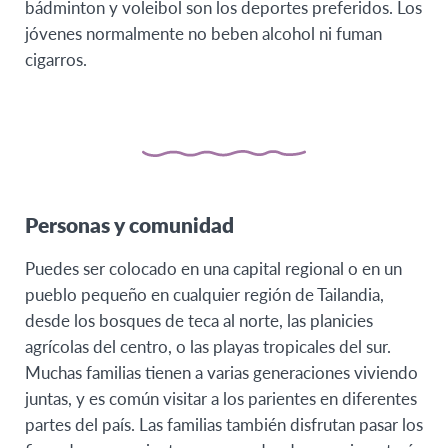
bádminton y voleibol son los deportes preferidos. Los
jóvenes normalmente no beben alcohol ni fuman
cigarros.
Personas y comunidad
Puedes ser colocado en una capital regional o en un
pueblo pequeño en cualquier región de Tailandia,
desde los bosques de teca al norte, las planicies
agrícolas del centro, o las playas tropicales del sur.
Muchas familias tienen a varias generaciones viviendo
juntas, y es común visitar a los parientes en diferentes
partes del país. Las familias también disfrutan pasar los