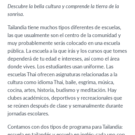
Descubre la bella cultura y comprende la tierra de la
sonrisa.
Tailandia tiene muchos tipos diferentes de escuelas,
las que usualmente son el centro de la comunidad y
muy probablemente serás colocado en una escuela
pública. La escuela a la que irás y los cursos que tomes
dependerá de tu edad e intereses, así como el área
donde vives. Los estudiantes usan uniforme. Las
escuelas Thai ofrecen asignaturas relacionadas a la
cultura como idioma Thai, baile, esgrima, música,
cocina, artes, historia, budismo y meditación. Hay
clubes académicos, deportivos y recreacionales que
se reúnen después de clase y semanalmente durante
jornadas escolares.
Contamos con dos tipos de programa para Tailandia:
escuela en tailandés y escuela en inglés; cada uno con