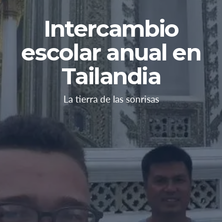
Intercambio
escolar anual en
Tailandia
La tierra de las sonrisas