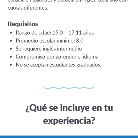
cuotas diferentes.
Requisitos
Rango de edad: 15.0 – 17.11 años
Promedio escolar mínimo: 8.0
Se requiere inglés intermedio
Compromiso por aprender el idioma
No se aceptan estudiantes graduados.
¿Qué se incluye en tu
experiencia?