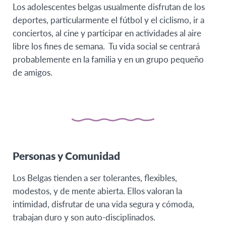
Los adolescentes belgas usualmente disfrutan de los
deportes, particularmente el fútbol y el ciclismo, ir a
conciertos, al cine y participar en actividades al aire
libre los fines de semana. Tu vida social se centrará
probablemente en la familia y en un grupo pequeño
de amigos.
Personas y Comunidad
Los Belgas tienden a ser tolerantes, flexibles,
modestos, y de mente abierta. Ellos valoran la
intimidad, disfrutar de una vida segura y cómoda,
trabajan duro y son auto-disciplinados.