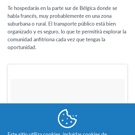
Te hospedarás en la parte sur de Bélgica donde se
habla francés, muy probablemente en una zona
suburbana o rural. El transporte público está bien
organizado y es seguro, lo que te permitirá explorar la
comunidad anfitriona cada vez que tengas la
oportunidad.
Este sitio utiliza cookies, incluidas cookies de