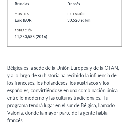
Bruselas
Francés
MONEDA
EXTENSIÓN
Euro (EUR)
30,528 sq km
POBLACIÓN
11,250,585 (2016)
Bélgica es la sede de la Unión Europea y de la OTAN,
y a lo largo de su historia ha recibido la influencia de
los franceses, los holandeses, los austríacos y los
españoles, convirtiéndose en una combinación única
entre lo moderno y las culturas tradicionales. Tu
programa tendrá lugar en el sur de Bélgica, llamado
Valonia, donde la mayor parte de la gente habla
francés.