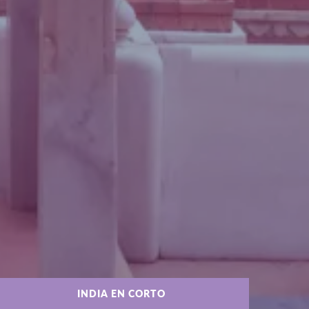
INDIA EN CORTO