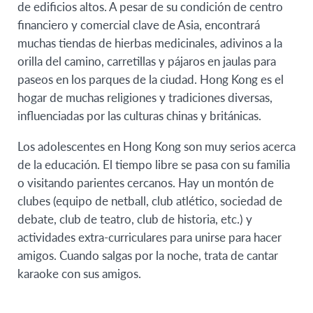
de edificios altos. A pesar de su condición de centro
financiero y comercial clave de Asia, encontrará
muchas tiendas de hierbas medicinales, adivinos a la
orilla del camino, carretillas y pájaros en jaulas para
paseos en los parques de la ciudad. Hong Kong es el
hogar de muchas religiones y tradiciones diversas,
influenciadas por las culturas chinas y británicas.
Los adolescentes en Hong Kong son muy serios acerca
de la educación. El tiempo libre se pasa con su familia
o visitando parientes cercanos. Hay un montón de
clubes (equipo de netball, club atlético, sociedad de
debate, club de teatro, club de historia, etc.) y
actividades extra-curriculares para unirse para hacer
amigos. Cuando salgas por la noche, trata de cantar
karaoke con sus amigos.