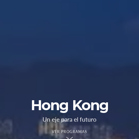
Hong Kong
Un eje para el futuro
VER PROGRAMAS