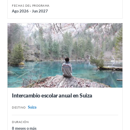
FECHAS DEL PROGRAMA
Ago 2026 - Jun 2027
Intercambio escolar anual en Suiza
Suiza
DESTINO
DURACIÓN
8 meses o más