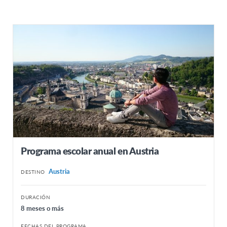
Programa escolar anual en Austria
Austria
DESTINO
DURACIÓN
8 meses o más
FECHAS DEL PROGRAMA