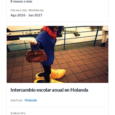
8 meses o más
FECHAS DEL PROGRAMA
Ago 2026 - Jun 2027
Intercambio escolar anual en Holanda
Holanda
DESTINO
DURACIÓN