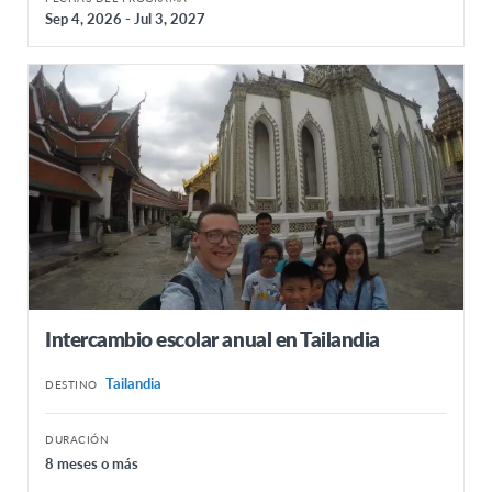
Sep 4, 2026 - Jul 3, 2027
Intercambio escolar anual en Tailandia
Tailandia
DESTINO
DURACIÓN
8 meses o más