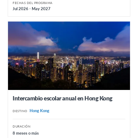
FECHAS DEL PROGRAMA
Jul 2026 - May 2027
Intercambio escolar anual en Hong Kong
Hong Kong
DESTINO
DURACIÓN
8 meses o más