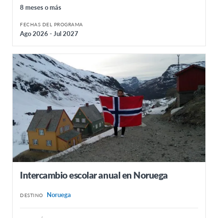
8 meses o más
FECHAS DEL PROGRAMA
Ago 2026 - Jul 2027
Intercambio escolar anual en Noruega
Noruega
DESTINO