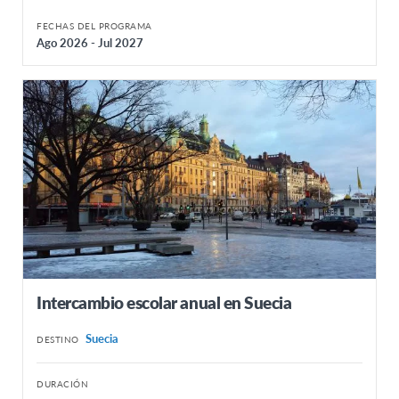
FECHAS DEL PROGRAMA
Ago 2026 - Jul 2027
Intercambio escolar anual en Suecia
Suecia
DESTINO
DURACIÓN