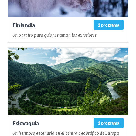
Finlandia
1 programa
Un paraíso para quienes aman los exteriores
Eslovaquia
1 programa
Un hermoso escenario en el centro geográfico de Europa