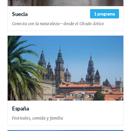
Suecia
1 programa
Conecta con la naturaleza—desde el Círculo Ártico
España
Festivales, comida y familia