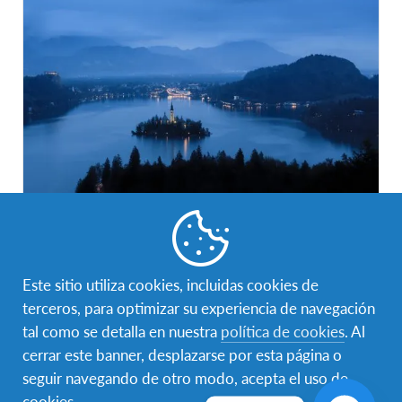
Eslovenia
Tierra de montañas
Este sitio utiliza cookies, incluidas cookies de
terceros, para optimizar su experiencia de navegación
tal como se detalla en nuestra
política de cookies
. Al
cerrar este banner, desplazarse por esta página o
seguir navegando de otro modo, acepta el uso de
cookies.