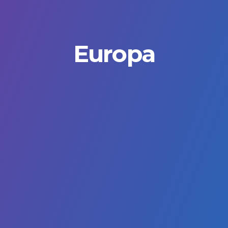
Europa