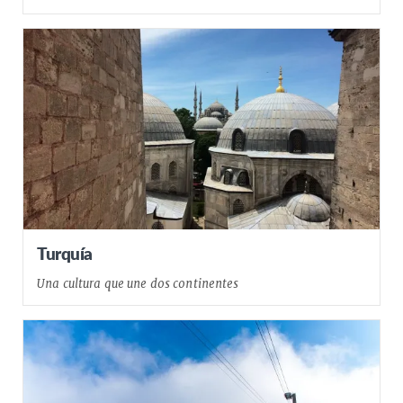
Turquía
Una cultura que une dos continentes