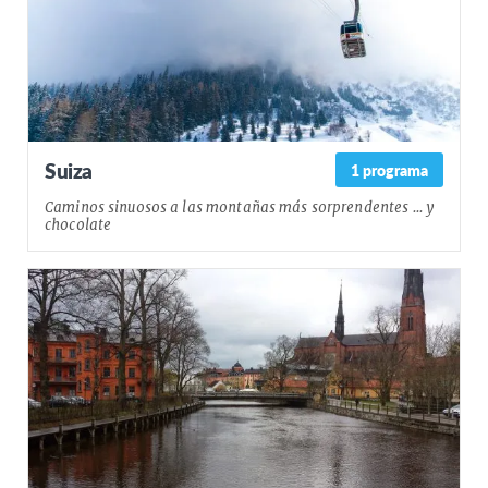
Suiza
1 programa
Caminos sinuosos a las montañas más sorprendentes ... y
chocolate