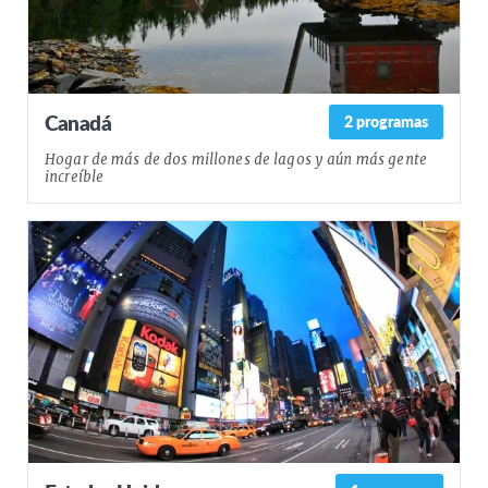
Canadá
2 programas
Hogar de más de dos millones de lagos y aún más gente
increíble