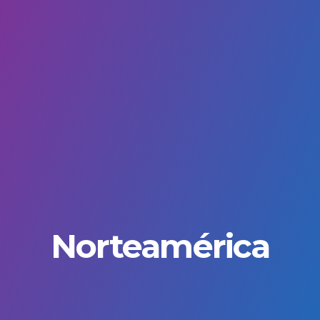
Norteamérica