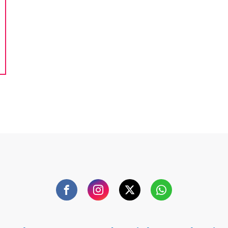
Facebook
Instagram
Twitter
WhatsApp