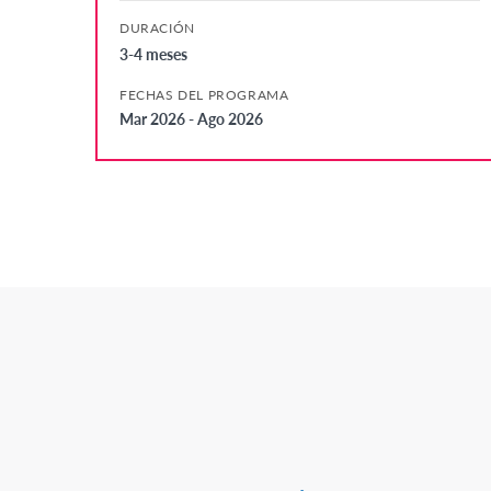
DURACIÓN
3-4 meses
FECHAS DEL PROGRAMA
Mar 2026 - Ago 2026