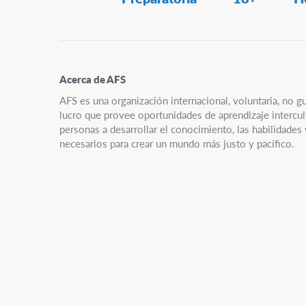
Navigation
Acerca de AFS
AFS es una organización internacional, voluntaria, no g
lucro que provee oportunidades de aprendizaje intercult
personas a desarrollar el conocimiento, las habilidades
necesarios para crear un mundo más justo y pacífico.