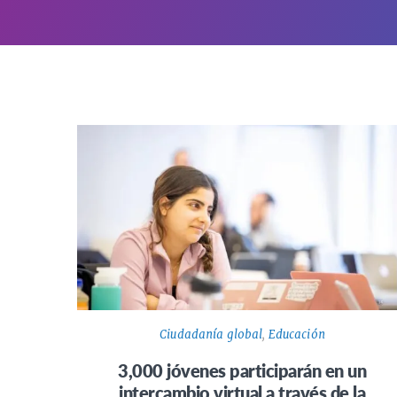
Ciudadanía global
,
Educación
3,000 jóvenes participarán en un
intercambio virtual a través de la