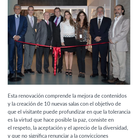
Esta renovación comprende la mejora de contenidos
y la creación de 10 nuevas salas con el objetivo de
que el visitante puede profundizar en que la tolerancia
es la virtud que hace posible la paz, consiste en
el respeto, la aceptación y el aprecio de la diversidad,
y que no significa renunciar a la convicciones