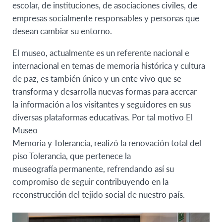
escolar, de instituciones, de asociaciones civiles, de
empresas socialmente responsables y personas que
desean cambiar su entorno.
El museo, actualmente es un referente nacional e
internacional en temas de memoria histórica y cultura
de paz, es también único y un ente vivo que se
transforma y desarrolla nuevas formas para acercar
la información a los visitantes y seguidores en sus
diversas plataformas educativas. Por tal motivo El
Museo
Memoria y Tolerancia, realizó la renovación total del
piso Tolerancia, que pertenece la
museografía permanente, refrendando así su
compromiso de seguir contribuyendo en la
reconstrucción del tejido social de nuestro país.