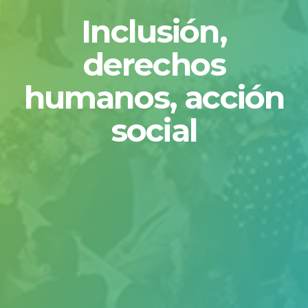
Inclusión,
derechos
humanos, acción
social