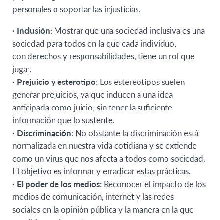
personales o soportar las injusticias.
· Inclusión
: Mostrar que una sociedad inclusiva es una
sociedad para todos en la que cada individuo,
con derechos y responsabilidades, tiene un rol que
jugar.
· Prejuicio y esterotipo
: Los estereotipos suelen
generar prejuicios, ya que inducen a una idea
anticipada como juicio, sin tener la suficiente
información que lo sustente.
· Discriminación
: No obstante la discriminación está
normalizada en nuestra vida cotidiana y se extiende
como un virus que nos afecta a todos como sociedad.
El objetivo es informar y erradicar estas prácticas.
· El poder de los medios:
Reconocer el impacto de los
medios de comunicación, internet y las redes
sociales en la opinión pública y la manera en la que