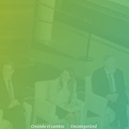
Creando el cambio
Uncategorized