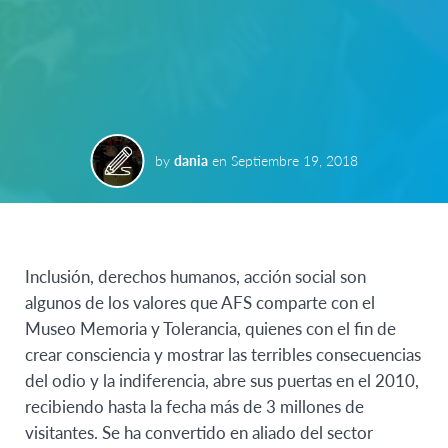
by
dania
en
Septiembre 19, 2018
Inclusión, derechos humanos, acción social son
algunos de los valores que AFS comparte con el
Museo Memoria y Tolerancia, quienes con el fin de
crear consciencia y mostrar las terribles consecuencias
del odio y la indiferencia, abre sus puertas en el 2010,
recibiendo hasta la fecha más de 3 millones de
visitantes. Se ha convertido en aliado del sector