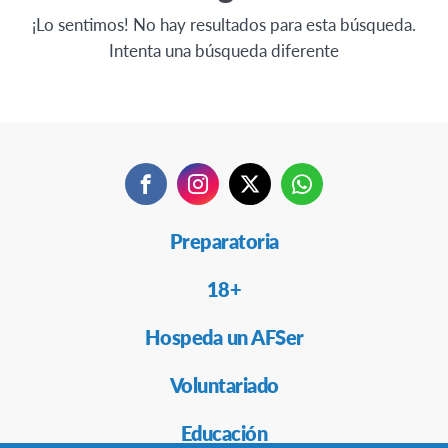
¡Lo sentimos! No hay resultados para esta búsqueda.
Intenta una búsqueda diferente
Facebook
Instagram
Twitter
WhatsApp
Secondary
Preparatoria
Navigation
18+
Hospeda un AFSer
Voluntariado
Educación