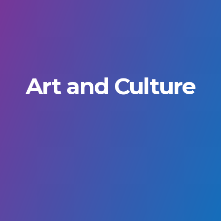
Art and Culture