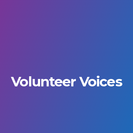
Volunteer Voices