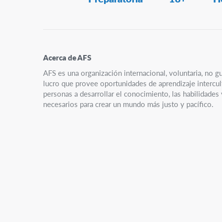
Navigation
Acerca de AFS
AFS es una organización internacional, voluntaria, no g
lucro que provee oportunidades de aprendizaje intercult
personas a desarrollar el conocimiento, las habilidades
necesarios para crear un mundo más justo y pacífico.