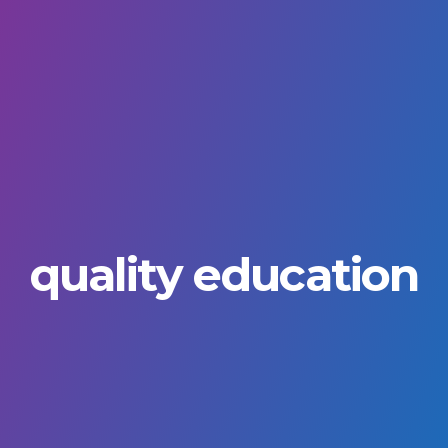
quality education