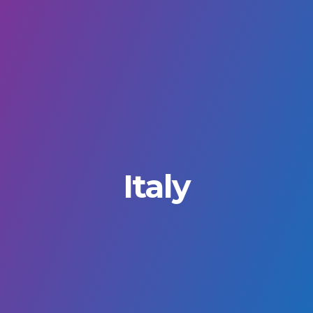
Italy