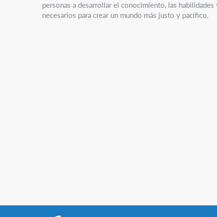
personas a desarrollar el conocimiento, las habilidades
necesarios para crear un mundo más justo y pacífico.