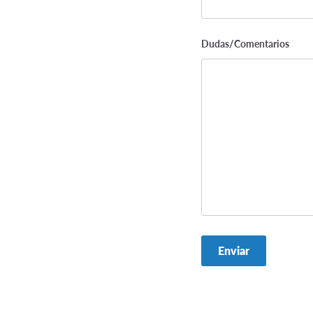
Dudas/Comentarios