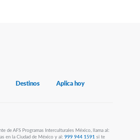
Destinos
Aplica hoy
nte de AFS Programas Interculturales México, llama al:
as en la Ciudad de México y al:
999 944 1591
si te