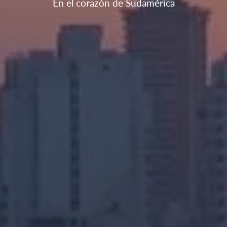
En el corazón de Sudamérica