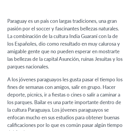
Paraguay es un país con largas tradiciones, una gran
pasión por el soccer y fascinantes bellezas naturales.
La combinación de la cultura India Guaraní con la de
los Españoles, dio como resultado en muy calurosa y
amigable gente que no pueden esperar en mostrarte
las bellezas de la capital Asunción, ruinas Jesuitas y los
parques nacionales.
A los jóvenes paraguayos les gusta pasar el tiempo los
fines de semanas con amigos, salir en grupo. Hacer
deporte, picnics, ir a fiestas o cines o salir a caminar a
los parques. Bailar es una parte importante dentro de
la cultura Paraguaya. Los jóvenes paraguayos se
enfocan mucho en sus estudios para obtener buenas
calificaciones por lo que es común pasar algún tiempo