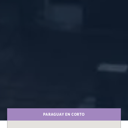
PARAGUAY EN CORTO