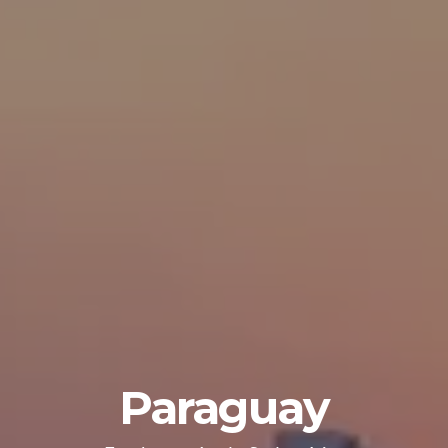
Paraguay