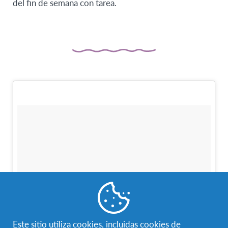
del fin de semana con tarea.
Este sitio utiliza cookies, incluidas cookies de