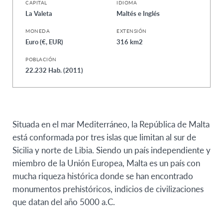
CAPITAL
IDIOMA
La Valeta
Maltés e Inglés
MONEDA
EXTENSIÓN
Euro (€, EUR)
316 km2
POBLACIÓN
22.232 Hab. (2011)
Situada en el mar Mediterráneo, la República de Malta
está conformada por tres islas que limitan al sur de
Sicilia y norte de Libia. Siendo un país independiente y
miembro de la Unión Europea, Malta es un país con
mucha riqueza histórica donde se han encontrado
monumentos prehistóricos, indicios de civilizaciones
que datan del año 5000 a.C.