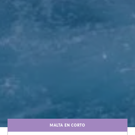
MALTA EN CORTO