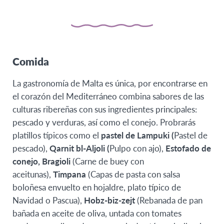
Comida
La gastronomía de Malta es única, por encontrarse en
el corazón del Mediterráneo combina sabores de las
culturas ribereñas con sus ingredientes principales:
pescado y verduras, así como el conejo. Probrarás
platillos típicos como el
pastel de Lampuki (
Pastel de
pescado),
Qarnit bl-Aljoli (
Pulpo con ajo),
Estofado de
conejo,
Bragioli
(Carne de buey con
aceitunas),
Timpana
(Capas de pasta con salsa
boloñesa envuelto en hojaldre, plato típico de
Navidad o Pascua),
Hobz-biz-zejt
(Rebanada de pan
bañada en aceite de oliva, untada con tomates