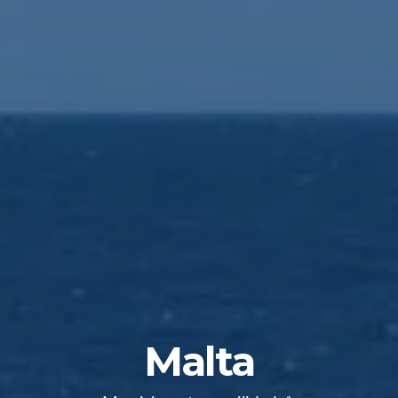
Malta