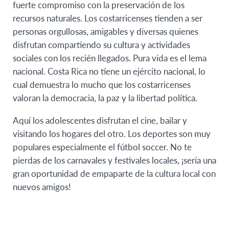
fuerte compromiso con la preservación de los
recursos naturales. Los costarricenses tienden a ser
personas orgullosas, amigables y diversas quienes
disfrutan compartiendo su cultura y actividades
sociales con los recién llegados. Pura vida es el lema
nacional. Costa Rica no tiene un ejército nacional, lo
cual demuestra lo mucho que los costarricenses
valoran la democracia, la paz y la libertad política.
Aquí los adolescentes disfrutan el cine, bailar y
visitando los hogares del otro. Los deportes son muy
populares especialmente el fútbol soccer. No te
pierdas de los carnavales y festivales locales, ¡sería una
gran oportunidad de empaparte de la cultura local con
nuevos amigos!