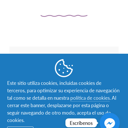
Este sitio utiliza cookies, incluidas cookies de
terceros, para optimizar su experiencia de navegación
tal como se detalla en nuestra
política de cookies
. Al
cerrar este banner, desplazarse por esta página o
seguir navegando de otro modo, acepta el uso de
cookies.
Escríbenos