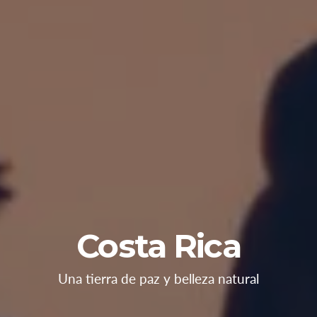
Costa Rica
Una tierra de paz y belleza natural