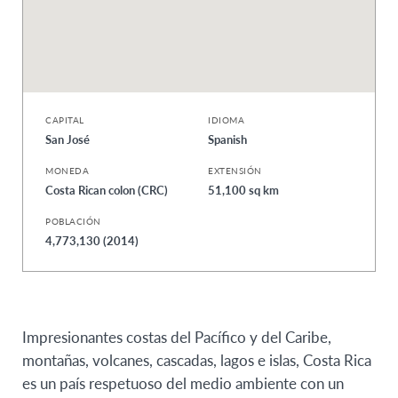
CAPITAL
IDIOMA
San José
Spanish
MONEDA
EXTENSIÓN
Costa Rican colon (CRC)
51,100 sq km
POBLACIÓN
4,773,130 (2014)
Impresionantes costas del Pacífico y del Caribe,
montañas, volcanes, cascadas, lagos e islas, Costa Rica
es un país respetuoso del medio ambiente con un