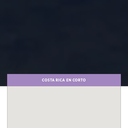
COSTA RICA EN CORTO