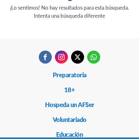
¡Lo sentimos! No hay resultados para esta búsqueda.
Intenta una búsqueda diferente
Facebook
Instagram
Twitter
WhatsApp
Secondary
Preparatoria
Navigation
18+
Hospeda un AFSer
Voluntariado
Educación