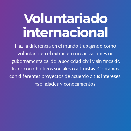
Voluntariado
internacional
Haz la diferencia en el mundo trabajando como
voluntario en el extranjero organizaciones no
gubernamentales, de la sociedad civil y sin fines de
lucro con objetivos sociales o altruistas. Contamos
con diferentes proyectos de acuerdo a tus intereses,
habilidades y conocimientos.