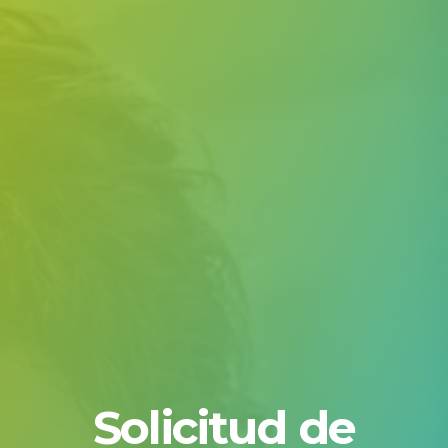
Solicitud de