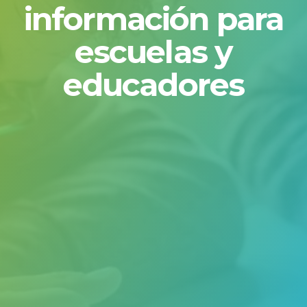
información para
escuelas y
educadores