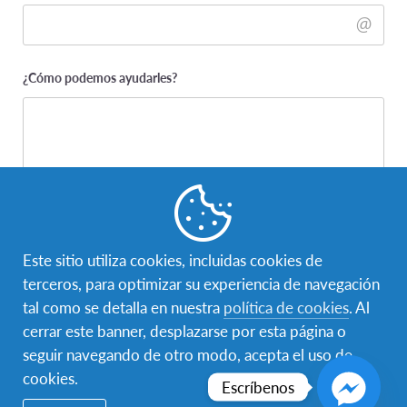
¿Cómo podemos ayudarles?
Este sitio utiliza cookies, incluidas cookies de
terceros, para optimizar su experiencia de navegación
tal como se detalla en nuestra
política de cookies
. Al
cerrar este banner, desplazarse por esta página o
seguir navegando de otro modo, acepta el uso de
cookies.
Escríbenos