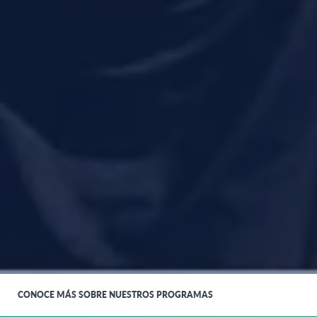
CONOCE MÁS SOBRE NUESTROS PROGRAMAS