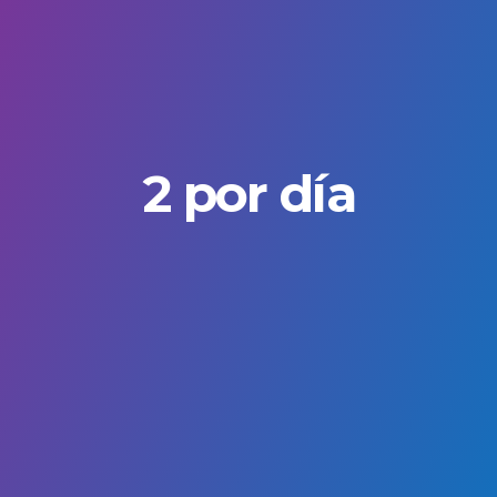
2 por día