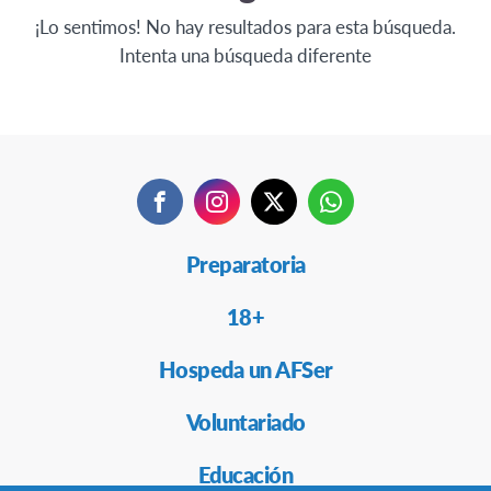
¡Lo sentimos! No hay resultados para esta búsqueda.
Intenta una búsqueda diferente
Facebook
Instagram
Twitter
WhatsApp
Secondary
Preparatoria
Navigation
18+
Hospeda un AFSer
Voluntariado
Educación